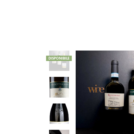
DISPONIBILE